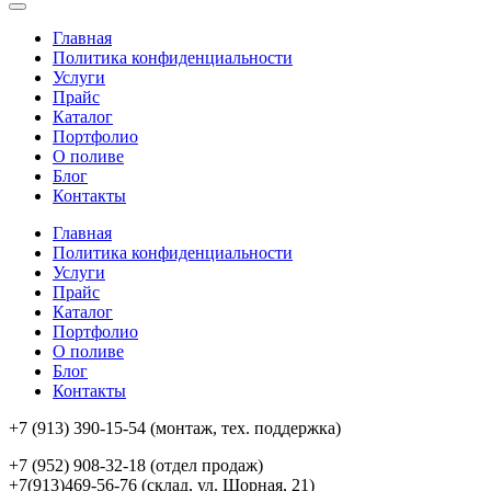
Главная
Политика конфиденциальности
Услуги
Прайс
Каталог
Портфолио
О поливе
Блог
Контакты
Главная
Политика конфиденциальности
Услуги
Прайс
Каталог
Портфолио
О поливе
Блог
Контакты
+7 (913) 390-15-54
(монтаж, тех. поддержка)
+7 (952) 908-32-18
(отдел продаж)
+7(913)469-56-76 (склад, ул. Шорная, 21)