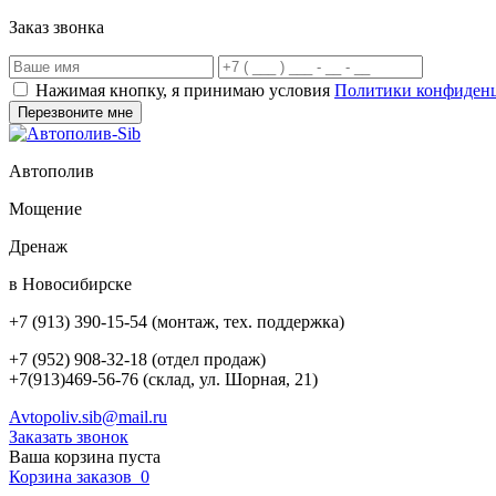
Заказ звонка
Нажимая кнопку, я принимаю условия
Политики конфиден
Автополив
Мощение
Дренаж
в Новосибирске
+7 (913) 390-15-54
(монтаж, тех. поддержка)
+7 (952) 908-32-18
(отдел продаж)
+7(913)469-56-76 (склад, ул. Шорная, 21)
Avtopoliv.sib@mail.ru
Заказать звонок
Ваша корзина пуста
Корзина заказов
0