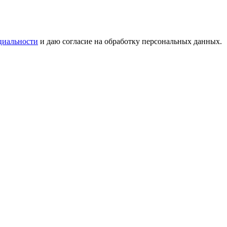
циальности
и даю согласие на обработку персональных данных.