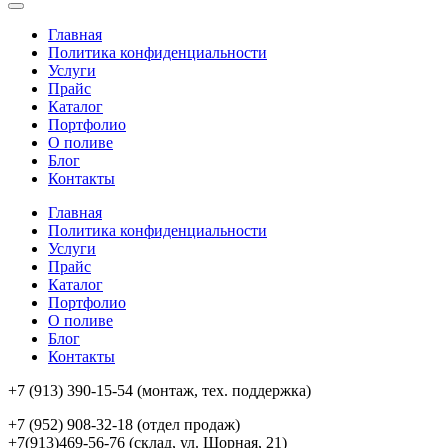
Главная
Политика конфиденциальности
Услуги
Прайс
Каталог
Портфолио
О поливе
Блог
Контакты
Главная
Политика конфиденциальности
Услуги
Прайс
Каталог
Портфолио
О поливе
Блог
Контакты
+7 (913) 390-15-54
(монтаж, тех. поддержка)
+7 (952) 908-32-18
(отдел продаж)
+7(913)469-56-76 (склад, ул. Шорная, 21)