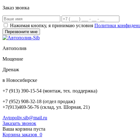
Заказ звонка
Нажимая кнопку, я принимаю условия
Политики конфиден
Автополив
Мощение
Дренаж
в Новосибирске
+7 (913) 390-15-54
(монтаж, тех. поддержка)
+7 (952) 908-32-18
(отдел продаж)
+7(913)469-56-76 (склад, ул. Шорная, 21)
Avtopoliv.sib@mail.ru
Заказать звонок
Ваша корзина пуста
Корзина заказов
0