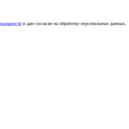
циальности
и даю согласие на обработку персональных данных.