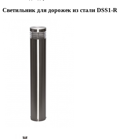
Светильник для дорожек из стали DSS1-R