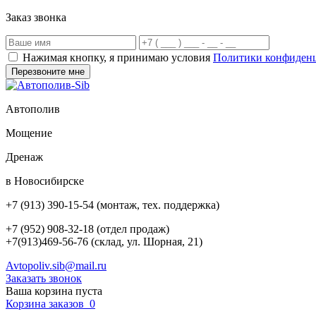
Заказ звонка
Нажимая кнопку, я принимаю условия
Политики конфиден
Автополив
Мощение
Дренаж
в Новосибирске
+7 (913) 390-15-54
(монтаж, тех. поддержка)
+7 (952) 908-32-18
(отдел продаж)
+7(913)469-56-76 (склад, ул. Шорная, 21)
Avtopoliv.sib@mail.ru
Заказать звонок
Ваша корзина пуста
Корзина заказов
0