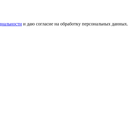
циальности
и даю согласие на обработку персональных данных.