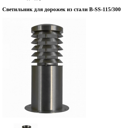
Светильник для дорожек из стали B-SS-115/300