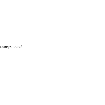
 поверхностей