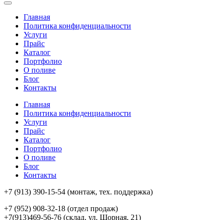
Главная
Политика конфиденциальности
Услуги
Прайс
Каталог
Портфолио
О поливе
Блог
Контакты
Главная
Политика конфиденциальности
Услуги
Прайс
Каталог
Портфолио
О поливе
Блог
Контакты
+7 (913) 390-15-54
(монтаж, тех. поддержка)
+7 (952) 908-32-18
(отдел продаж)
+7(913)469-56-76 (склад, ул. Шорная, 21)