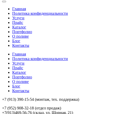
Главная
Политика конфиденциальности
Услуги
Прайс
Каталог
Портфолио
О поливе
Блог
Контакты
Главная
Политика конфиденциальности
Услуги
Прайс
Каталог
Портфолио
О поливе
Блог
Контакты
+7 (913) 390-15-54
(монтаж, тех. поддержка)
+7 (952) 908-32-18
(отдел продаж)
+7(913)469-56-76 (склад, ул. Шорная, 21)