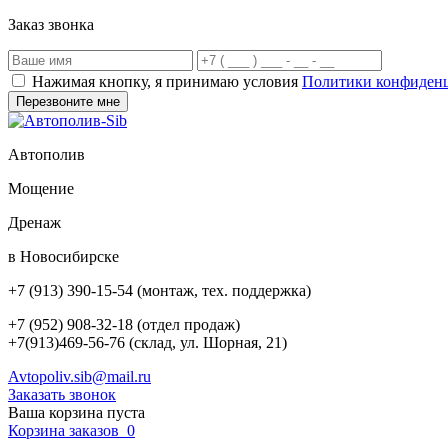
Заказ звонка
Нажимая кнопку, я принимаю условия
Политики конфиден
Автополив
Мощение
Дренаж
в Новосибирске
+7 (913) 390-15-54
(монтаж, тех. поддержка)
+7 (952) 908-32-18
(отдел продаж)
+7(913)469-56-76 (склад, ул. Шорная, 21)
Avtopoliv.sib@mail.ru
Заказать звонок
Ваша корзина пуста
Корзина заказов
0