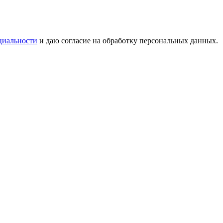
циальности
и даю согласие на обработку персональных данных.