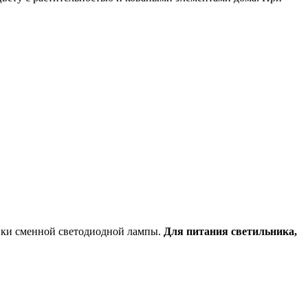
вки сменной светодиодной лампы.
Для питания светильника,