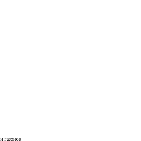
и газонов