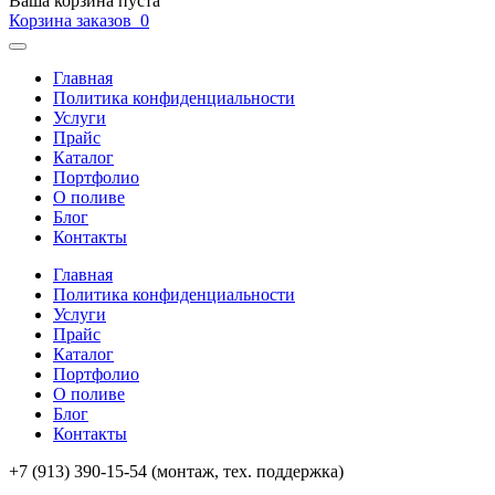
Ваша корзина пуста
Корзина заказов
0
Главная
Политика конфиденциальности
Услуги
Прайс
Каталог
Портфолио
О поливе
Блог
Контакты
Главная
Политика конфиденциальности
Услуги
Прайс
Каталог
Портфолио
О поливе
Блог
Контакты
+7 (913) 390-15-54
(монтаж, тех. поддержка)