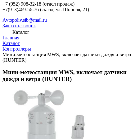
+7 (952) 908-32-18
(отдел продаж)
+7(913)469-56-76 (склад, ул. Шорная, 21)
Avtopoliv.sib@mail.ru
Заказать звонок
Каталог
Главная
Kаталог
Контроллеры
Мини-метеостанция MWS, включает датчики дождя и ветра
(HUNTER)
Мини-метеостанция MWS, включает датчики
дождя и ветра (HUNTER)