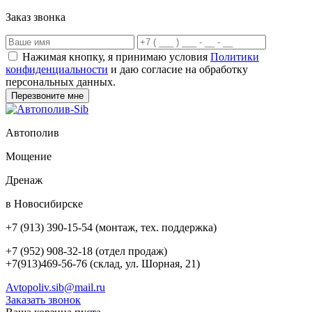
Заказ звонка
Нажимая кнопку, я принимаю условия
Политики
конфиденциальности
и даю согласие на обработку
персональных данных.
Автополив
Мощение
Дренаж
в Новосибирске
+7 (913) 390-15-54
(монтаж, тех. поддержка)
+7 (952) 908-32-18
(отдел продаж)
+7(913)469-56-76 (склад, ул. Шорная, 21)
Avtopoliv.sib@mail.ru
Заказать звонок